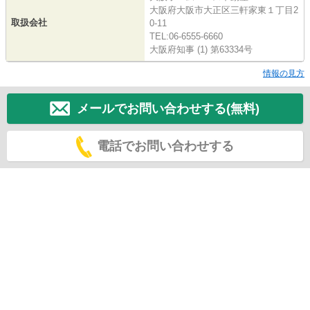
大阪府大阪市大正区三軒家東１丁目2
取扱会社
0-11
TEL:06-6555-6660
大阪府知事 (1) 第63334号
情報の見方
メールでお問い合わせする(無料)
電話でお問い合わせする