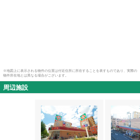
※地図上に表示される物件の位置は付近住所に所在することを表すものであり、実際の
物件所在地とは異なる場合がございます。
周辺施設