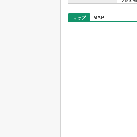
大阪府知事
MAP
マップ