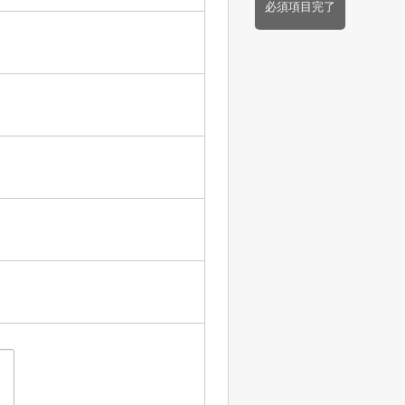
必須項目完了