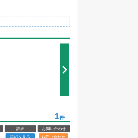
1
件
詳細
お問い合わせ
詳細を見る
お問い合わせ