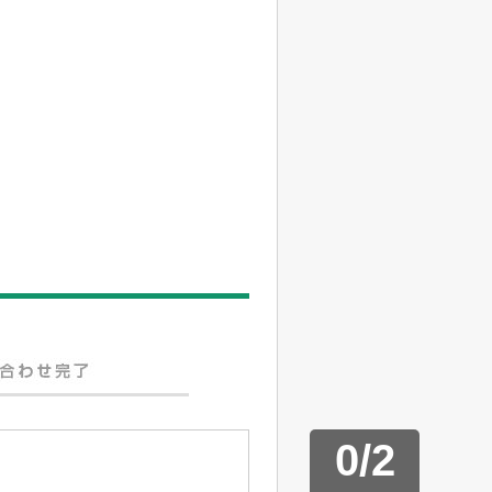
0
/
2