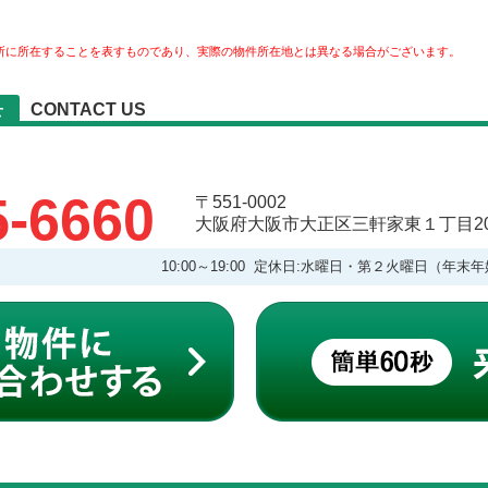
所に所在することを表すものであり、実際の物件所在地とは異なる場合がございます。
CONTACT US
せ
5-6660
〒551-0002
大阪府大阪市大正区三軒家東１丁目20
10:00～19:00 定休日:水曜日・第２火曜日（年末年