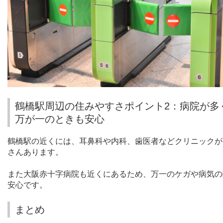
鶴橋駅周辺の住みやすさポイント2：病院が多
万が一のときも安心
鶴橋駅の近くには、耳鼻科や内科、歯医者などクリニックが
さんあります。
また大阪赤十字病院も近くにあるため、万一のケガや病気の
安心です。
まとめ