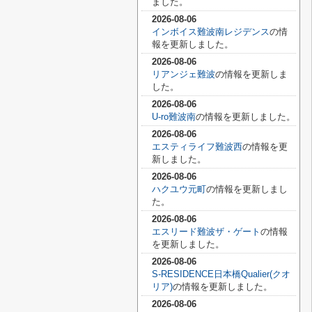
ました。
2026-08-06
インボイス難波南レジデンス
の情
報を更新しました。
2026-08-06
リアンジェ難波
の情報を更新しま
した。
2026-08-06
U-ro難波南
の情報を更新しました。
2026-08-06
エスティライフ難波西
の情報を更
新しました。
2026-08-06
ハクユウ元町
の情報を更新しまし
た。
2026-08-06
エスリード難波ザ・ゲート
の情報
を更新しました。
2026-08-06
S-RESIDENCE日本橋Qualier(クオ
リア)
の情報を更新しました。
2026-08-06