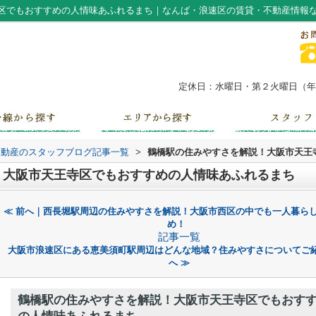
区でもおすすめの人情味あふれるまち｜なんば・浪速区の賃貸・不動産情報
定休日：水曜日・第２火曜日（年末
不動産のスタッフブログ記事一覧
>
鶴橋駅の住みやすさを解説！大阪市天王
！大阪市天王寺区でもおすすめの人情味あふれるまち
≪ 前へ｜西長堀駅周辺の住みやすさを解説！大阪市西区の中でも一人暮ら
め！
記事一覧
大阪市浪速区にある恵美須町駅周辺はどんな地域？住みやすさについてご
へ ≫
鶴橋駅の住みやすさを解説！大阪市天王寺区でもおす