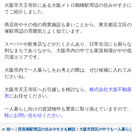
大阪市天王寺区にある大阪メトロ鶴橋駅周辺の住みやすさに
てご紹介しました。
商店街やその他の商業施設も多いことから、東京都足立区の
塚駅周辺の雰囲気とよく似ています。
スーパーや飲食店などがたくさんあり、日常生活にも困らな
利なまちでありながら、大阪市内の中でも家賃相場がやや低
穴場エリアです。
大阪市内で一人暮らしをお考えの際は、ぜひ候補に入れてみ
ださいね。
大阪市天王寺区へお引越しを検討なら、
株式会社大坂不動産
所
にお任せください。
一人暮らし向けの賃貸物件も豊富に取り揃えていますので、
軽にお問い合わせください。
≪ 前へ｜西長堀駅周辺の住みやすさを解説！大阪市西区の中でも一人暮ら