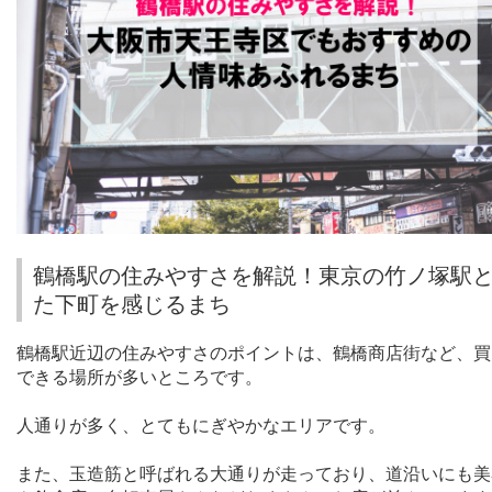
鶴橋駅の住みやすさを解説！東京の竹ノ塚駅
た下町を感じるまち
鶴橋駅近辺の住みやすさのポイントは、鶴橋商店街など、買
できる場所が多いところです。
人通りが多く、とてもにぎやかなエリアです。
また、玉造筋と呼ばれる大通りが走っており、道沿いにも美