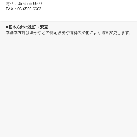
電話：06-6555-6660
FAX：06-6555-6663
■基本方針の改訂・変更
本基本方針は法令などの制定改廃や情勢の変化により適宜変更します。