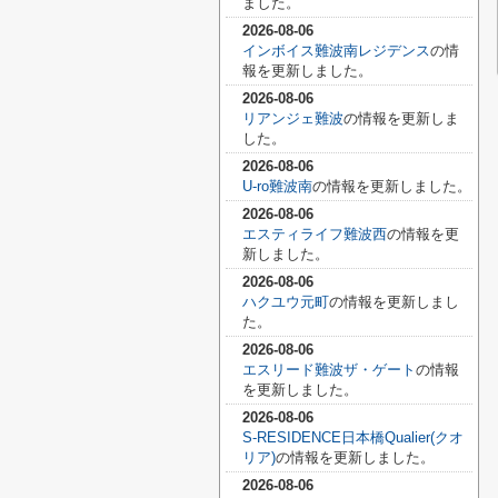
ました。
2026-08-06
インボイス難波南レジデンス
の情
報を更新しました。
2026-08-06
リアンジェ難波
の情報を更新しま
した。
2026-08-06
U-ro難波南
の情報を更新しました。
2026-08-06
エスティライフ難波西
の情報を更
新しました。
2026-08-06
ハクユウ元町
の情報を更新しまし
た。
2026-08-06
エスリード難波ザ・ゲート
の情報
を更新しました。
2026-08-06
S-RESIDENCE日本橋Qualier(クオ
リア)
の情報を更新しました。
2026-08-06