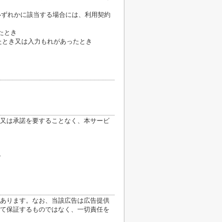
いずれかに該当する場合には、利用契約
たとき
たとき又は入力もれがあったとき
又は承諾を要することなく、本サービ
合
あります。なお、当該広告は広告提供
て保証するものではなく、一切責任を