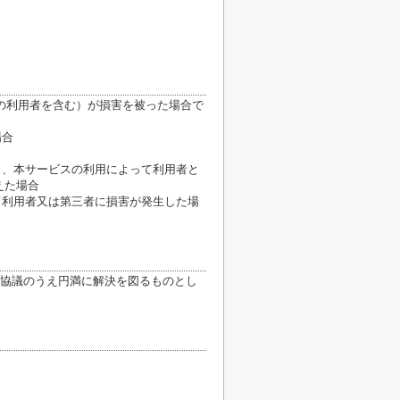
の利用者を含む）が損害を被った場合で
場合
き、本サービスの利用によって利用者と
えた場合
て利用者又は第三者に損害が発生した場
協議のうえ円満に解決を図るものとし