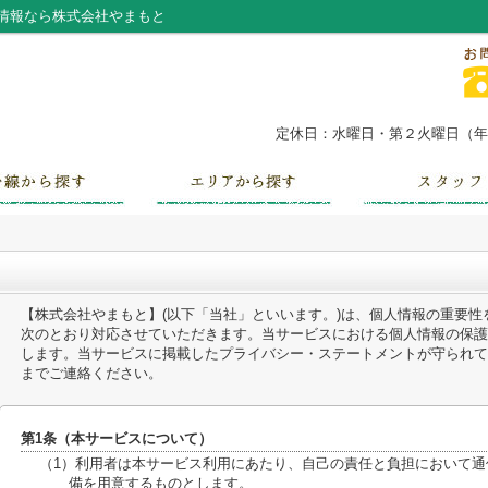
情報なら株式会社やまもと
定休日：水曜日・第２火曜日（年末
【株式会社やまもと】(以下「当社」といいます。)は、個人情報の重要
次のとおり対応させていただきます。当サービスにおける個人情報の保護
します。当サービスに掲載したプライバシー・ステートメントが守られて
までご連絡ください。
第1条（本サービスについて）
（1）利用者は本サービス利用にあたり、自己の責任と負担において
備を用意するものとします。