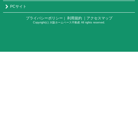
PCサイト
プライバシーポリシー
利用規約
｜アクセスマップ
｜
Copyright(c) 大阪ホームベース不動産 All rights reserved.