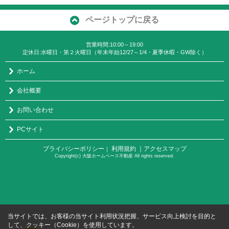
ページトップに戻る
営業時間:10:00～19:00
定休日:水曜日・第２火曜日（年末年始12/27～1/4・夏季休暇・GW除く）
ホーム
会社概要
お問い合わせ
PCサイト
プライバシーポリシー
利用規約
｜アクセスマップ
｜
Copyright(c) 大阪ホームベース不動産 All rights reserved.
当サイトでは、お客様の当サイト利用状況把握、サービス向上検討を目的と
して、クッキー（Cookie）を使用しています。