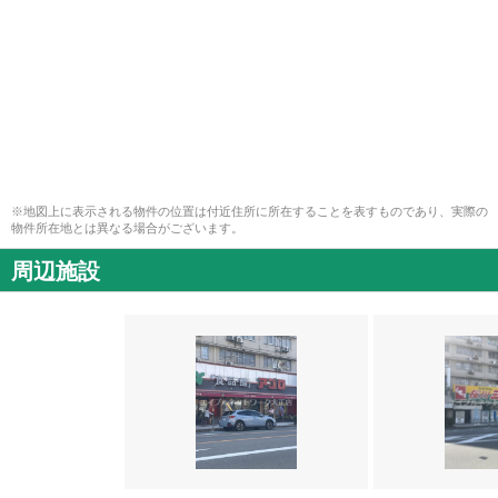
※地図上に表示される物件の位置は付近住所に所在することを表すものであり、実際の
物件所在地とは異なる場合がございます。
周辺施設