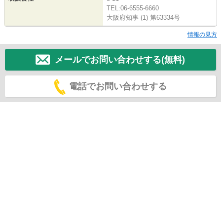
TEL:06-6555-6660
大阪府知事 (1) 第63334号
情報の見方
メールでお問い合わせする(無料)
電話でお問い合わせする