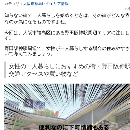
カテゴリ：
大阪市福島区のエリア情報
20
知らない街で一人暮らしを始めるときは、その街がどんな雰
なのか気になるものですよね。
今回は、大阪市福島区にある野田阪神駅周辺エリアに注目し
す。
野田阪神駅周辺で、女性が一人暮らしする場合の住みやすさ
いて考えてみましょう。
女性の一人暮らしにおすすめの街・野田阪神
交通アクセスや買い物など