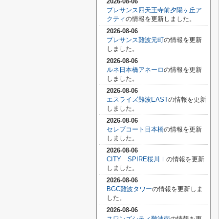
2026-08-06
プレサンス四天王寺前夕陽ヶ丘ア
クティ
の情報を更新しました。
2026-08-06
プレサンス難波元町
の情報を更新
しました。
2026-08-06
ルネ日本橋アネーロ
の情報を更新
しました。
2026-08-06
エスライズ難波EAST
の情報を更新
しました。
2026-08-06
セレブコート日本橋
の情報を更新
しました。
2026-08-06
CITY SPIRE桜川Ⅰ
の情報を更新
しました。
2026-08-06
BGC難波タワー
の情報を更新しま
した。
2026-08-06
スワンズシティ難波南
の情報を更