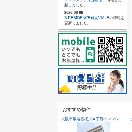
新しました。
2026-08-06
S-RESIDENCE難波VIALE
の情報を
更新しました。
おすすめ物件
大阪市浪速区桜川４丁目のマンション