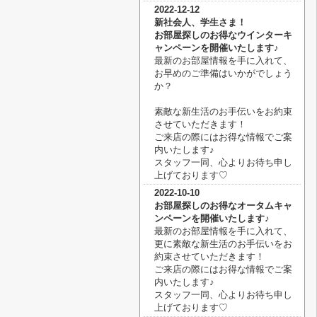
2022-12-12
新社会人、学生さま！
お部屋探しのお得なウインターキ
ャンペーンを開催いたします♪
最新のお部屋情報を手に入れて、
お早めのご準備はいかがでしょう
か？
素敵な新生活のお手伝いをお約束
させていただきます！
ご来店の際にはお得な情報でご案
内いたします♪
スタッフ一同、心よりお待ち申し
上げております♡
2022-10-10
お部屋探しのお得なオータムキャ
ンペーンを開催いたします♪
最新のお部屋情報を手に入れて、
更に素敵な新生活のお手伝いをお
約束させていただきます！
ご来店の際にはお得な情報でご案
内いたします♪
スタッフ一同、心よりお待ち申し
上げております♡