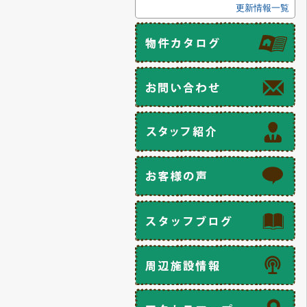
更新情報一覧