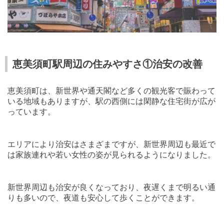
恵美須町駅周辺の住みやすさ①治安の改善
恵美須町は、新世界や通天閣など多くの観光客で賑わって
いる地域もありますが、駅の西側には閑静な住宅街が広が
っています。
エリアにより治安はさまざまですが、新世界周辺も最近で
は家族連れや若い女性の姿が見られるようになりました。
新世界周辺も治安が良くなっており、夜遅くまで明るい通
りも多いので、夜道も安心して歩くことができます。