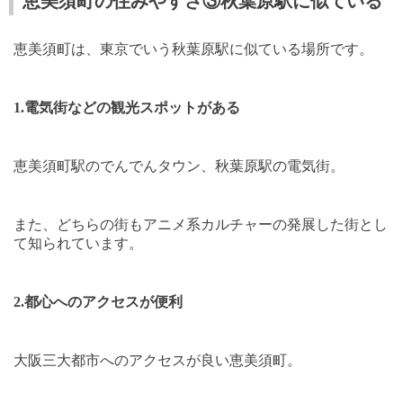
恵美須町の住みやすさ③秋葉原駅に似ている
恵美須町は、東京でいう秋葉原駅に似ている場所です。
1.
電気街などの観光スポットがある
恵美須町駅のでんでんタウン、秋葉原駅の電気街。
また、どちらの街もアニメ系カルチャーの発展した街とし
て知られています。
2.
都心へのアクセスが便利
大阪三大都市へのアクセスが良い恵美須町。