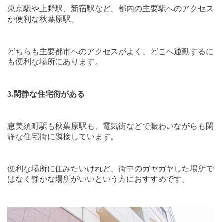
東京駅や上野駅、新宿駅など、都内の主要駅へのアクセス
が便利な秋葉原駅。
どちらも主要都市へのアクセスがよく、どこへ通勤するに
も便利な場所にあります。
3.
閑静な住宅街がある
恵美須町駅も秋葉原駅も、電気街などで賑わいながらも閑
静な住宅街に隣接しています。
便利な場所に住みたいけれど、街中のガヤガヤした場所で
はなく静かな場所がいいという方におすすめです。