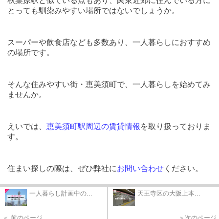
秋葉原駅と似ている点もあり、関東近郊に住んでいる方に
とっても馴染みやすい場所ではないでしょうか。
スーパーや飲食店なども多数あり、一人暮らしにおすすめ
の場所です。
そんな住みやすい街・恵美須町で、一人暮らしを始めてみ
ませんか。
えいでは、
恵美須町駅周辺の賃貸情報
を取り扱っておりま
す。
住まい探しの際は、ぜひ弊社に
お問い合わせ
ください。
一人暮らし計画中の...
天王寺区の大阪上本...
＜ 前のページ
＞次のページ