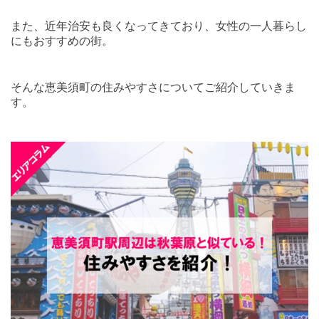
また、近年治安も良くなってきており、女性の一人暮らし
にもおすすめの街。
そんな恵美須町の住みやすさについてご紹介していきま
す。