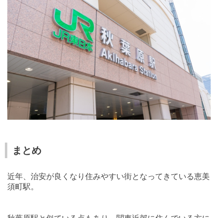
まとめ
近年、治安が良くなり住みやすい街となってきている恵美
須町駅。