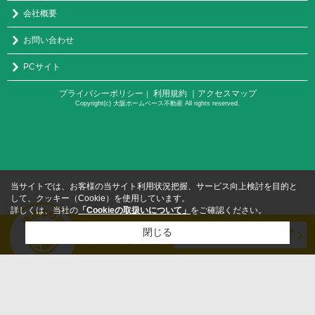
会社概要
お問い合わせ
PCサイト
プライバシーポリシー
利用規約
｜アクセスマップ
｜
Copyright(c) 大阪ホームベース不動産 All rights reserved.
当サイトでは、お客様の当サイト利用状況把握、サービス向上検討を目的と
して、クッキー（Cookie）を使用しています。
詳しくは、当社の
「Cookieの取扱いについて」
をご確認ください。
閉じる