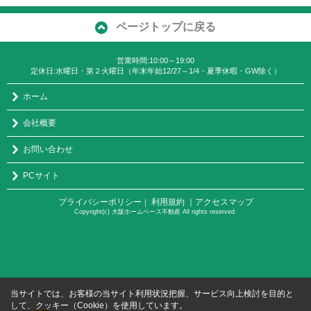
ページトップに戻る
営業時間:10:00～19:00
定休日:水曜日・第２火曜日（年末年始12/27～1/4・夏季休暇・GW除く）
ホーム
会社概要
お問い合わせ
PCサイト
プライバシーポリシー
利用規約
｜アクセスマップ
｜
Copyright(c) 大阪ホームベース不動産 All rights reserved.
当サイトでは、お客様の当サイト利用状況把握、サービス向上検討を目的と
して、クッキー（Cookie）を使用しています。