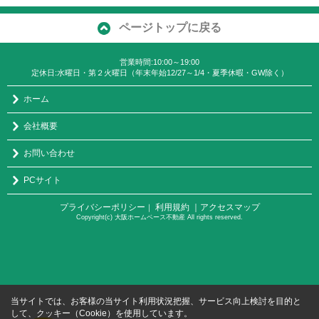
ページトップに戻る
営業時間:10:00～19:00
定休日:水曜日・第２火曜日（年末年始12/27～1/4・夏季休暇・GW除く）
ホーム
会社概要
お問い合わせ
PCサイト
プライバシーポリシー
利用規約
｜アクセスマップ
｜
Copyright(c) 大阪ホームベース不動産 All rights reserved.
当サイトでは、お客様の当サイト利用状況把握、サービス向上検討を目的と
して、クッキー（Cookie）を使用しています。