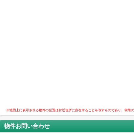
※地図上に表示される物件の位置は付近住所に所在することを表すものであり、実際
物件お問い合わせ