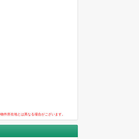
の物件所在地とは異なる場合がございます。