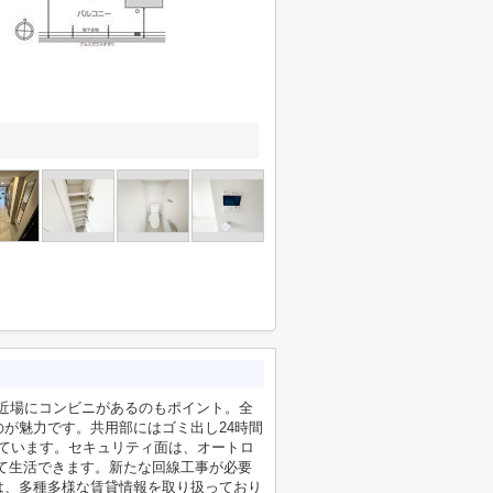
と近場にコンビニがあるのもポイント。全
が魅力です。共用部にはゴミ出し24時間
ています。セキュリティ面は、オートロ
て生活できます。新たな回線工事が必要
は、多種多様な賃貸情報を取り扱っており