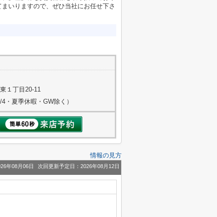
てまいりますので、ぜひ当社にお任せ下さ
１丁目20-11
～1/4・夏季休暇・GW除く）
情報の見方
26年08月06日
次回更新予定日：2026年08月12日