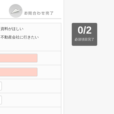
0
/
2
資料がほしい
不動産会社に行きたい
必須項目完了