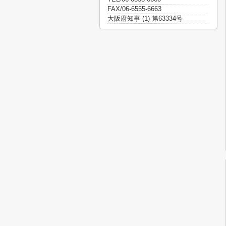
FAX/06-6555-6663
大阪府知事 (1) 第63334号