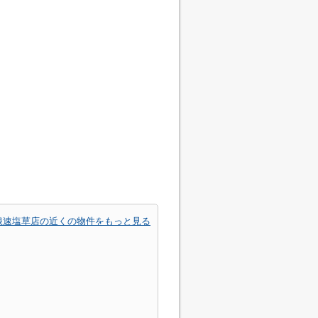
浪速塩草店の近くの物件をもっと見る