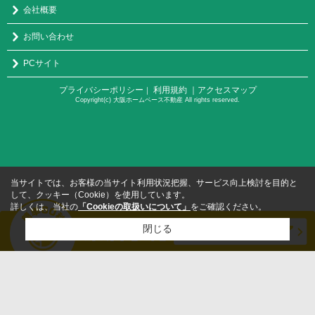
会社概要
お問い合わせ
PCサイト
プライバシーポリシー
利用規約
｜アクセスマップ
｜
Copyright(c) 大阪ホームベース不動産 All rights reserved.
当サイトでは、お客様の当サイト利用状況把握、サービス向上検討を目的と
して、クッキー（Cookie）を使用しています。
詳しくは、当社の
「Cookieの取扱いについて」
をご確認ください。
閉じる