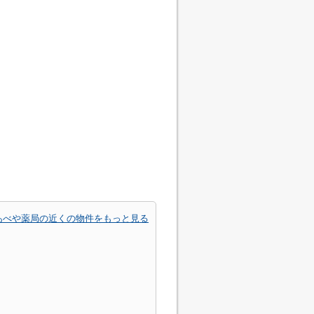
あべや薬局の近くの物件をもっと見る