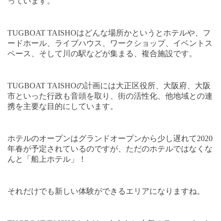
っています。
TUGBOAT TAISHO
はどんな場所かというとホテルや、フ
ードホール、ライブハウス、ワークショップ、イベントス
ペース、そして川の駅などが集まる、複合施設です。
TUGBOAT TAISHO
の計画には大正区役所、大阪府、大阪
市といった行政も音頭を取り、街の活性化、他地域との連
携を主要な目的にしています。
ホテルのオープンはグランドオープンから少し遅れて
2020
年春が予定されているのですが、ただのホテルではなくな
んと「船上ホテル」！
それだけでも新しい体験ができるエリアになりますね。