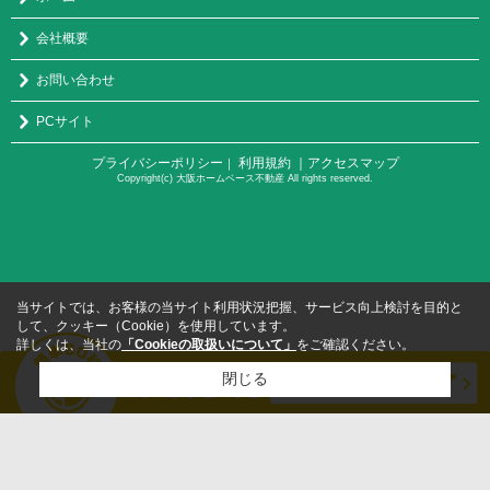
会社概要
お問い合わせ
PCサイト
プライバシーポリシー
利用規約
｜アクセスマップ
｜
Copyright(c) 大阪ホームベース不動産 All rights reserved.
当サイトでは、お客様の当サイト利用状況把握、サービス向上検討を目的と
して、クッキー（Cookie）を使用しています。
詳しくは、当社の
「Cookieの取扱いについて」
をご確認ください。
閉じる