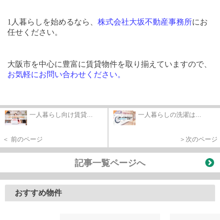
1
人暮らしを始めるなら、
株式会社大坂不動産事務所
にお
任せください。
大阪市を中心に豊富に賃貸物件を取り揃えていますので、
お気軽にお問い合わせください
。
一人暮らし向け賃貸...
一人暮らしの洗濯は...
＜ 前のページ
＞次のページ
記事一覧ページへ
おすすめ物件