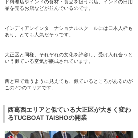
ド料理店やインドの食材・食品を扱うお店、インドの日用
品を売るお店などが並んでいるのです。
インディアンインターナショナルスクールには日本人枠も
あり、とても人気だそうです。
大正区と同様、それぞれの文化を許容し、受け入れ合うと
いう似ている空気が醸成されています。
西と東で違うように見えても、似ているところがあるのが
この
2
つのエリアです。
西葛西エリアと似ている大正区が大きく変わ
るTUGBOAT TAISHOの開業