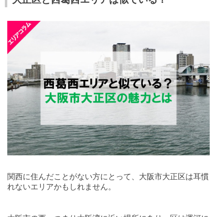
関西に住んだことがない方にとって、大阪市大正区は耳慣
れないエリアかもしれません。