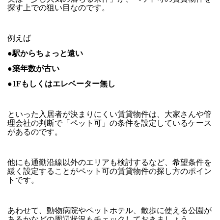
探す上での狙い目なのです。
例えば
●駅からちょっと遠い
●築年数が古い
●1Fもしくはエレベーター無し
といった入居者が決まりにくい賃貸物件は、大家さんや管
理会社の判断で「ペット可」の条件を設定しているケース
があるのです。
他にも通勤沿線以外のエリアも検討するなど、希望条件を
緩く設定することがペット可の賃貸物件の探し方のポイン
トです。
あわせて、動物病院やペットホテル、散歩に使える公園が
あるかなどの周辺状況もチェックしておきましょう。