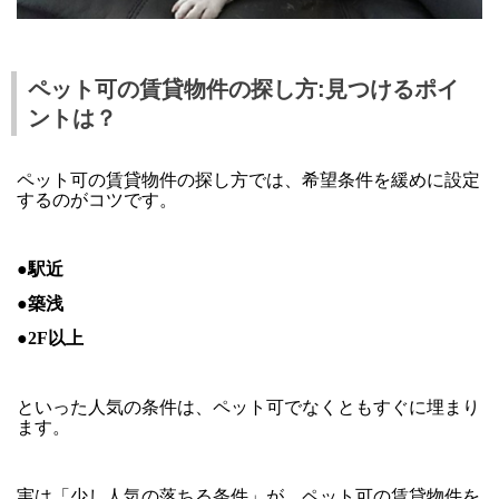
ペット可の賃貸物件の探し方:見つけるポイ
ントは？
ペット可の賃貸物件の探し方では、希望条件を緩めに設定
するのがコツです。
●駅近
●築浅
●2F以上
といった人気の条件は、ペット可でなくともすぐに埋まり
ます。
実は「少し人気の落ちる条件」が、ペット可の賃貸物件を