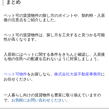
まとめ
ペット可の賃貸物件の探し方のポイントや、契約時・入居
後の注意点をご紹介しました。
ペット可の賃貸物件は、探し方を工夫すると見つかる可能
性が高くなります。
入居前にはペットに関する条件をきちんと確認し、入居後
も他の住民への配慮を忘れないように対策しましょう。
ペット可物件
をお探しなら、
株式会社大坂不動産事務所
に
お任せください。
一人暮らし向けの賃貸物件も豊富に取り揃えていますの
で、
お気軽にお問い合わせください
。