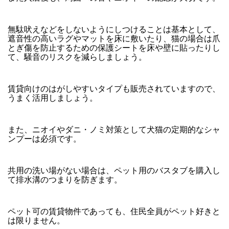
無駄吠えなどをしないようにしつけることは基本として、
遮音性の高いラグやマットを床に敷いたり、猫の場合は爪
とぎ傷を防止するための保護シートを床や壁に貼ったりし
て、騒音のリスクを減らしましょう。
賃貸向けのはがしやすいタイプも販売されていますので、
うまく活用しましょう。
また、ニオイやダニ・ノミ対策として犬猫の定期的なシャ
ンプーは必須です。
共用の洗い場がない場合は、ペット用のバスタブを購入し
て排水溝のつまりを防ぎます。
ペット可の賃貸物件であっても、住民全員がペット好きと
は限りません。