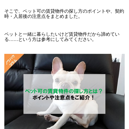
そこで、ペット可の賃貸物件の探し方のポイントや、契約
時・入居後の注意点をまとめました。
ペットと一緒に暮らしたいけど賃貸物件だから諦めてい
る……という方は参考にしてみてください。