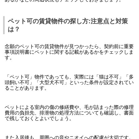
ペット可の賃貸物件の探し方:注意点と対策
は？
念願のペット可の賃貸物件が見つかったら、契約前に重要
事項説明書にペットに関する記載があるかをチェックしま
す。
「ペット可」物件であっても、実際には「猫は不可」「多
頭飼い不可」「大型犬不可」といった条件が設定されてい
ることがあります。
ペットによる室内の傷の修繕費や、毛が詰まった際の修理
費用の負担先、排泄物の処理方法についても確認し、書面
で残しておくとよいでしょう。
また入居後も、周囲への音やニオイへの配慮が大切です。