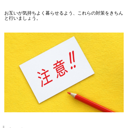
お互いが気持ちよく暮らせるよう、これらの対策をきちん
と行いましょう。