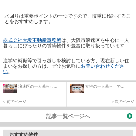
水回りは重要ポイントの一つですので、慎重に検討するこ
とをおすすめします。
株式会社大坂不動産事務所
は、大阪市浪速区を中心に一人
暮らしにぴったりの賃貸物件を豊富に取り扱っています。
進学や就職等で引っ越しを検討している方、現在新しい住
まいをお探しの方は、ぜひお気軽に
お問い合わせくださ
い
。
浪速区の一人暮らし...
女性の一人暮らしで...
＜ 前のページ
＞次のページ
記事一覧ページへ
おすすめ物件