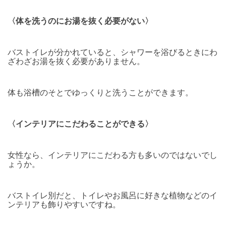
〈体を洗うのにお湯を抜く必要がない〉
バストイレが分かれていると、シャワーを浴びるときにわ
ざわざお湯を抜く必要がありません。
体も浴槽のそとでゆっくりと洗うことができます。
〈インテリアにこだわることができる〉
女性なら、インテリアにこだわる方も多いのではないでし
ょうか。
バストイレ別だと、トイレやお風呂に好きな植物などのイ
ンテリアも飾りやすいですね。