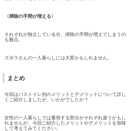
〈掃除の手間が増える〉
それぞれが独立している分、掃除の手間が増えてしまうの
も難点。
ズボラさんの一人暮らしには大変かもしれません。
まとめ
今回はバストイレ別のメリットとデメリットについて詳し
くご紹介しましたが、いかがでしたか？
女性の一人暮らしでは重視する部分がそれぞれ違うかもし
れませんが、今回ご紹介したメリットやデメリットを加味
して考えてみてください。