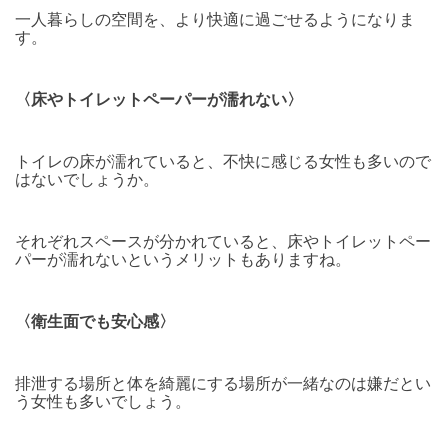
一人暮らしの空間を、より快適に過ごせるようになりま
す。
〈床やトイレットペーパーが濡れない〉
トイレの床が濡れていると、不快に感じる女性も多いので
はないでしょうか。
それぞれスペースが分かれていると、床やトイレットペー
パーが濡れないというメリットもありますね。
〈衛生面でも安心感〉
排泄する場所と体を綺麗にする場所が一緒なのは嫌だとい
う女性も多いでしょう。