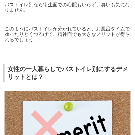
バストイレ別なら衛生面での心配もいらず、臭いも気にな
りません。
このようにバストイレが分かれていると、お風呂タイムで
ゆったりとくつろげて、精神面でも大きなメリットが得ら
れるでしょう。
女性の一人暮らしでバストイレ別にするデメ
リットとは？