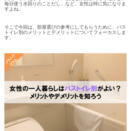
毎日使う水回りのことだし…など、女性は特に気になりま
すよね。
そこで今回は、部屋選びの参考にしてもらうために、バス
トイレ別のメリットとデメリットについてフォーカスしま
す。