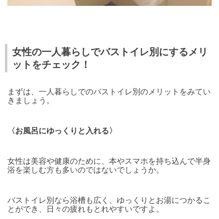
女性の一人暮らしでバストイレ別にするメリ
ットをチェック！
まずは、一人暮らしでのバストイレ別のメリットをみてい
きましょう。
〈お風呂にゆっくりと入れる〉
女性は美容や健康のために、本やスマホを持ち込んで半身
浴を楽しむ方も多いのではないでしょうか。
バストイレ別なら浴槽も広く、ゆっくりとお湯につかるこ
とができ、日々の疲れもとれやすいですよ。