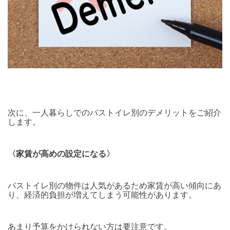
次に、一人暮らしでのバストイレ別のデメリットをご紹介
します。
〈家賃が高めの設定になる〉
バストイレ別の物件は人気があるため家賃が高い傾向にあ
り、経済的負担が増えてしまう可能性があります。
あまり予算をかけられない方は要注意です。