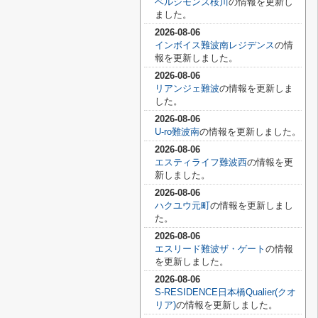
ベルシモンズ桜川
の情報を更新し
ました。
2026-08-06
インボイス難波南レジデンス
の情
報を更新しました。
2026-08-06
リアンジェ難波
の情報を更新しま
した。
2026-08-06
U-ro難波南
の情報を更新しました。
2026-08-06
エスティライフ難波西
の情報を更
新しました。
2026-08-06
ハクユウ元町
の情報を更新しまし
た。
2026-08-06
エスリード難波ザ・ゲート
の情報
を更新しました。
2026-08-06
S-RESIDENCE日本橋Qualier(クオ
リア)
の情報を更新しました。