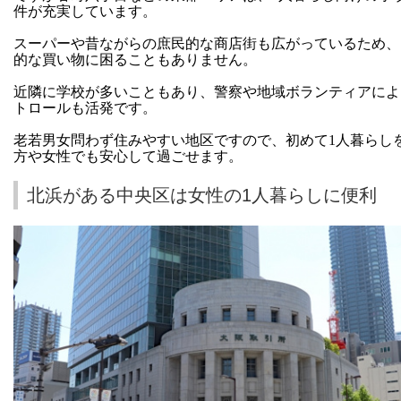
件が充実しています。
スーパーや昔ながらの庶民的な商店街も広がっているため、
的な買い物に困ることもありません。
近隣に学校が多いこともあり、警察や地域ボランティアによ
トロールも活発です。
老若男女問わず住みやすい地区ですので、初めて1人暮らし
方や女性でも安心して過ごせます。
北浜がある中央区は女性の1人暮らしに便利