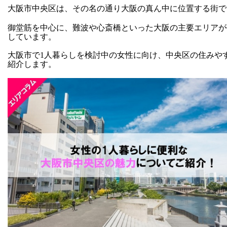
大阪市中央区は、その名の通り大阪の真ん中に位置する街で
御堂筋を中心に、難波や心斎橋といった大阪の主要エリアが
しています。
大阪市で1人暮らしを検討中の女性に向け、中央区の住みや
紹介します。