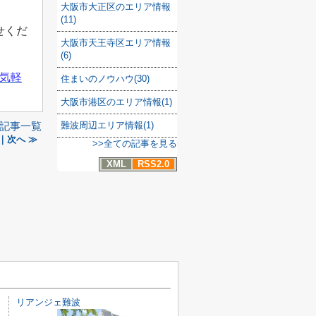
大阪市大正区のエリア情報
(11)
せくだ
大阪市天王寺区エリア情報
(6)
気軽
住まいのノウハウ(30)
大阪市港区のエリア情報(1)
難波周辺エリア情報(1)
記事一覧
｜次へ ≫
>>全ての記事を見る
XML
RSS2.0
リアンジェ難波