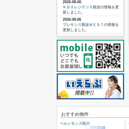
2026-08-06
ＫＤＸレジデンス難波
の情報を更
新しました。
2026-08-06
プレサンス難波ＷＥＳＴ
の情報を
更新しました。
おすすめ物件
ベルシモンズ桜川