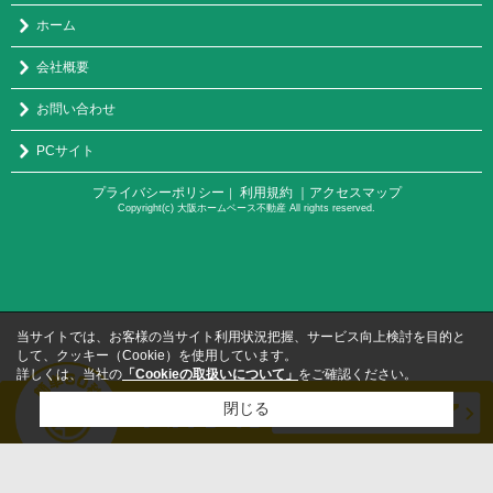
ホーム
会社概要
お問い合わせ
PCサイト
プライバシーポリシー
利用規約
｜アクセスマップ
｜
Copyright(c) 大阪ホームベース不動産 All rights reserved.
当サイトでは、お客様の当サイト利用状況把握、サービス向上検討を目的と
して、クッキー（Cookie）を使用しています。
詳しくは、当社の
「Cookieの取扱いについて」
をご確認ください。
閉じる